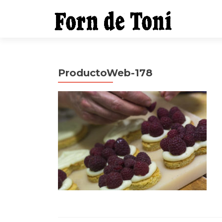
ProductoWeb-178