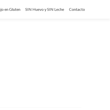
jo en Gluten
SIN Huevo y SIN Leche
Contacto