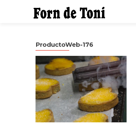
ProductoWeb-176