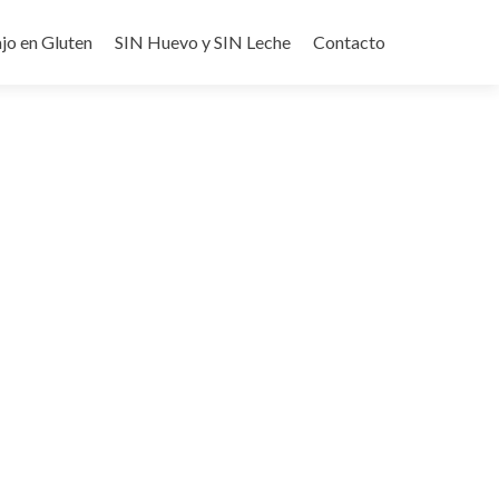
jo en Gluten
SIN Huevo y SIN Leche
Contacto