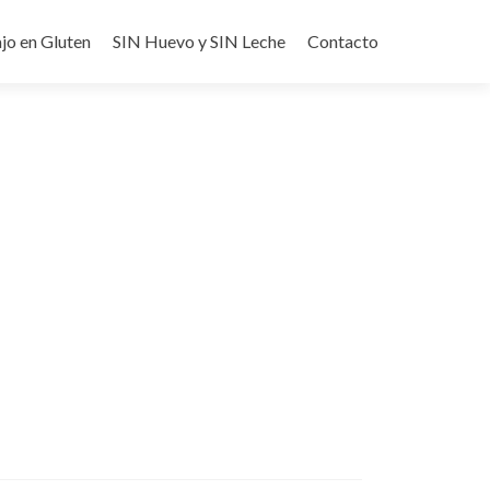
jo en Gluten
SIN Huevo y SIN Leche
Contacto