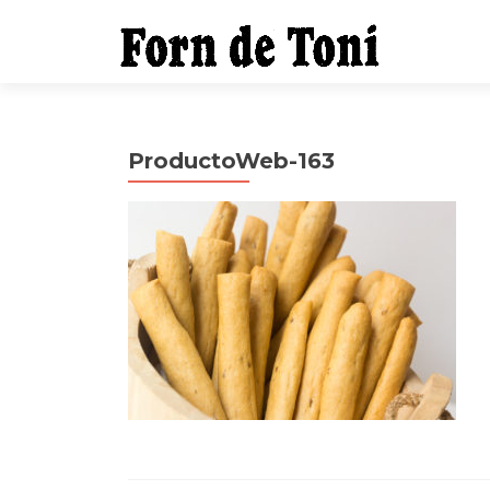
ProductoWeb-163