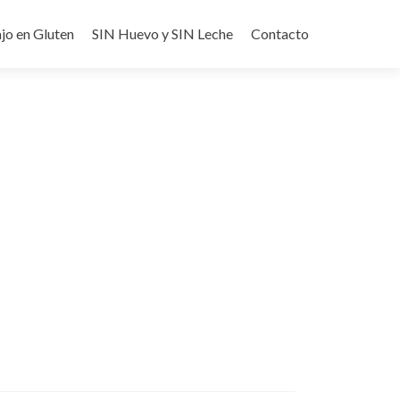
jo en Gluten
SIN Huevo y SIN Leche
Contacto