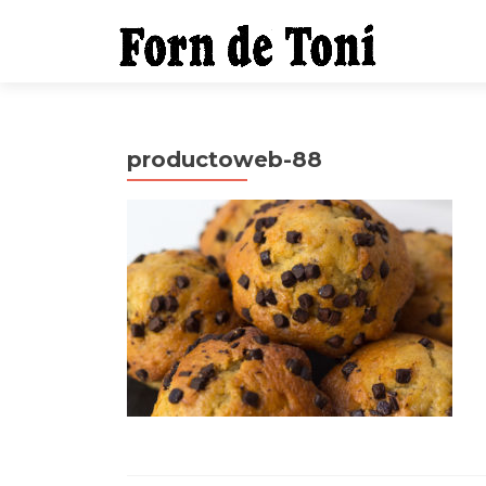
productoweb-88