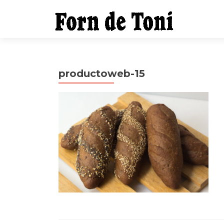
productoweb-15