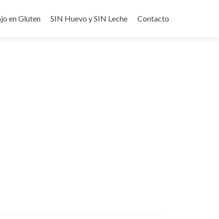
jo en Gluten
SIN Huevo y SIN Leche
Contacto