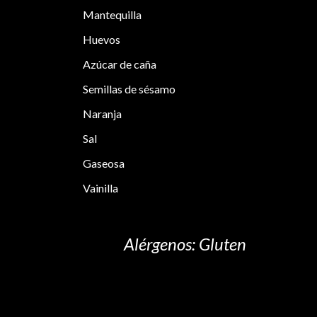
Mantequilla
Huevos
Azúcar de caña
Semillas de sésamo
Naranja
Sal
Gaseosa
Vainilla
Alérgenos: Gluten