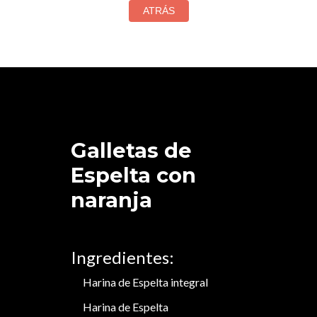
Galletas de
Espelta con
naranja
Ingredientes:
Harina de Espelta integral
Harina de Espelta