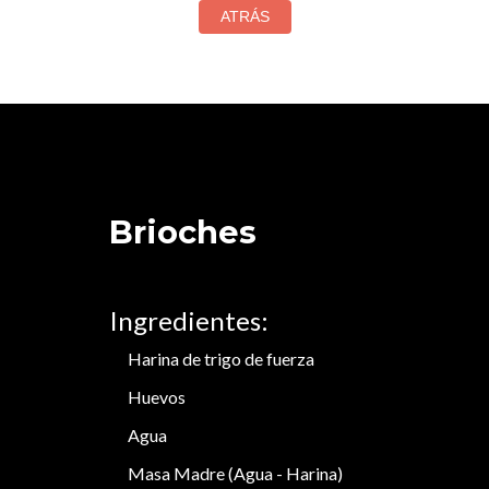
Brioches
Ingredientes:
Harina de trigo de fuerza
Huevos
Agua
Masa Madre (Agua - Harina)