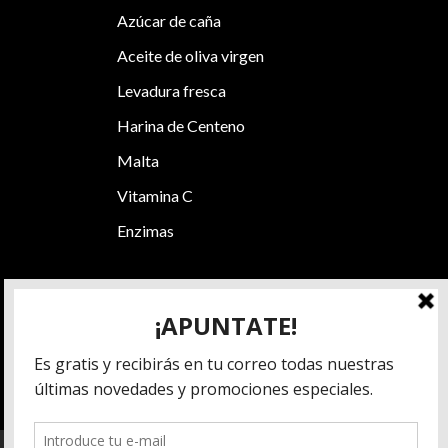
Azúcar de caña
Aceite de oliva virgen
Levadura fresca
Harina de Centeno
Malta
Vitamina C
Enzimas
Alérgenos: