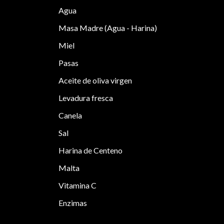
Agua
Masa Madre (Agua - Harina)
Miel
Pasas
Aceite de oliva virgen
Levadura fresca
Canela
Sal
Harina de Centeno
Malta
Vitamina C
Enzimas