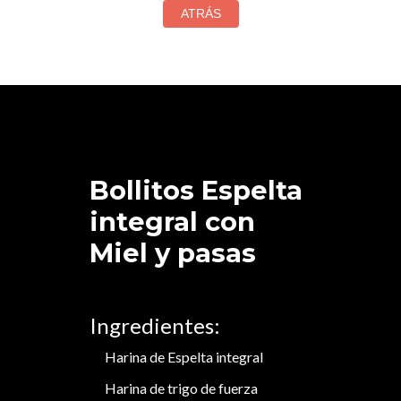
Bollitos Espelta
integral con
Miel y pasas
Ingredientes:
Harina de Espelta integral
Harina de trigo de fuerza