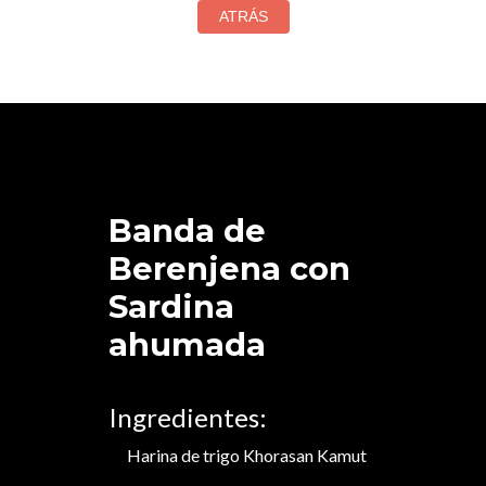
Banda de
Berenjena con
Sardina
ahumada
Ingredientes:
Harina de trigo Khorasan Kamut