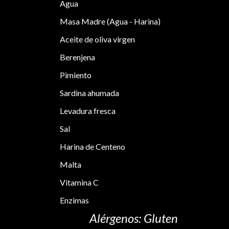
Agua
Masa Madre (Agua - Harina)
Aceite de oliva virgen
Berenjena
Pimiento
Sardina ahumada
Levadura fresca
Sal
Harina de Centeno
Malta
Vitamina C
Enzimas
Alérgenos: Gluten