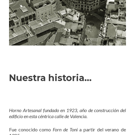
Nuestra historia...
Horno Artesanal fundado en 1923, año de construcción del
edificio en esta céntrica calle de Valencia.
Fue conocido como
Forn de Toni
a partir del verano de